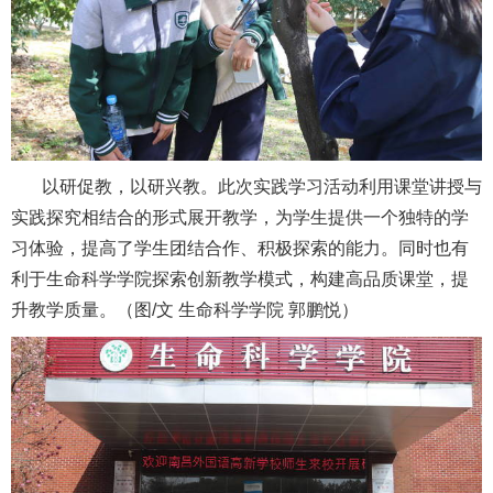
以研促教，以研兴教。此次实践学习活动利用课堂讲授与
实践探究相结合的形式展开教学，为学生提供一个独特的学
习体验，提高了学生团结合作、积极探索的能力。同时也有
利于生命科学学院探索创新教学模式，构建高品质课堂，提
升教学质量。（图/文 生命科学学院 郭鹏悦）