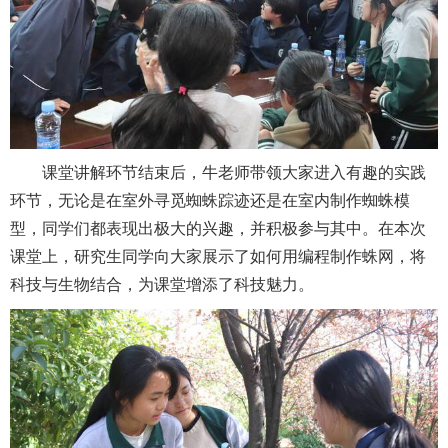
课堂讲解环节结束后，牛老师带领大家进入有趣的实践
环节，无论是在室外寻觅蜘蛛踪迹还是在室内制作蜘蛛模
型，同学们都表现出极大的兴趣，并积极参与其中。在本次
课堂上，研究生同学向大家展示了如何用编程制作蛛网，将
科技与生物结合，为课堂增添了科技魅力。